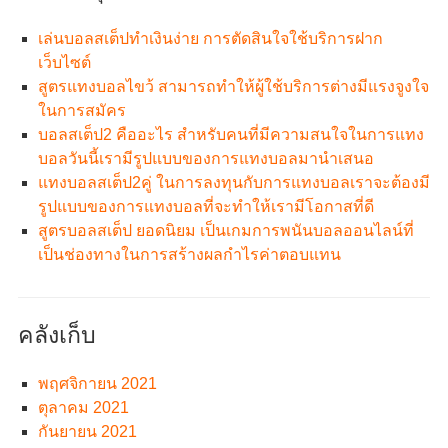
เล่นบอลสเต็ปทำเงินง่าย การตัดสินใจใช้บริการฝาก
เว็บไซต์
สูตรแทงบอลไขว้ สามารถทำให้ผู้ใช้บริการต่างมีแรงจูงใจ
ในการสมัคร
บอลสเต็ป2 คืออะไร สำหรับคนที่มีความสนใจในการแทง
บอลวันนี้เรามีรูปแบบของการแทงบอลมานำเสนอ
แทงบอลสเต็ป2คู่ ในการลงทุนกับการแทงบอลเราจะต้องมี
รูปแบบของการแทงบอลที่จะทำให้เรามีโอกาสที่ดี
สูตรบอลสเต็ป ยอดนิยม เป็นเกมการพนันบอลออนไลน์ที่
เป็นช่องทางในการสร้างผลกำไรค่าตอบแทน
คลังเก็บ
พฤศจิกายน 2021
ตุลาคม 2021
กันยายน 2021