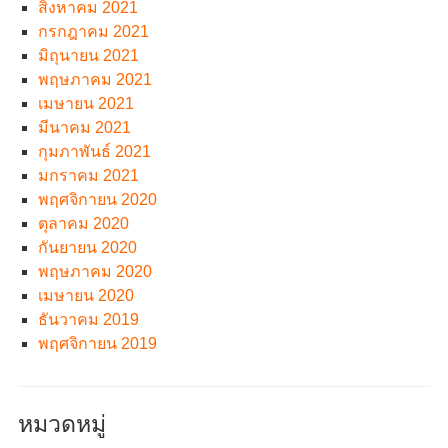
สิงหาคม 2021
กรกฎาคม 2021
มิถุนายน 2021
พฤษภาคม 2021
เมษายน 2021
มีนาคม 2021
กุมภาพันธ์ 2021
มกราคม 2021
พฤศจิกายน 2020
ตุลาคม 2020
กันยายน 2020
พฤษภาคม 2020
เมษายน 2020
ธันวาคม 2019
พฤศจิกายน 2019
หมวดหมู่