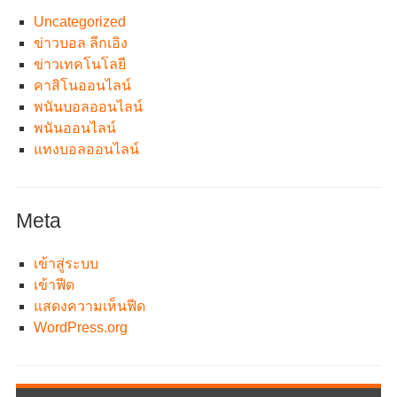
Uncategorized
ข่าวบอล ลีกเอิง
ข่าวเทคโนโลยี
คาสิโนออนไลน์
พนันบอลออนไลน์
พนันออนไลน์
แทงบอลออนไลน์
Meta
เข้าสู่ระบบ
เข้าฟีด
แสดงความเห็นฟีด
WordPress.org