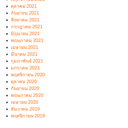
ตุลาคม 2021
กันยายน 2021
สิงหาคม 2021
กรกฎาคม 2021
มิถุนายน 2021
พฤษภาคม 2021
เมษายน 2021
มีนาคม 2021
กุมภาพันธ์ 2021
มกราคม 2021
พฤศจิกายน 2020
ตุลาคม 2020
กันยายน 2020
พฤษภาคม 2020
เมษายน 2020
ธันวาคม 2019
พฤศจิกายน 2019