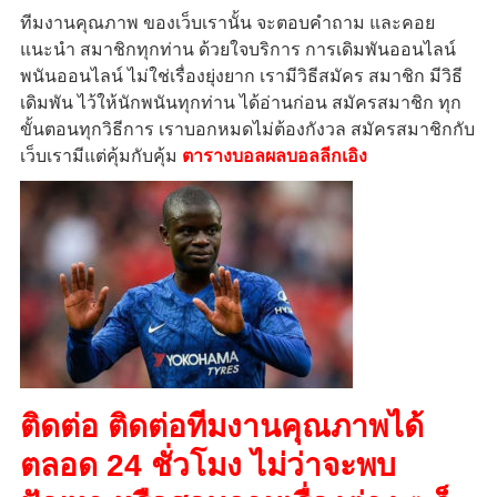
ทีมงานคุณภาพ ของเว็บเรานั้น จะตอบคำถาม และคอย
แนะนำ สมาชิกทุกท่าน ด้วยใจบริการ การเดิมพันออนไลน์
พนันออนไลน์ ไม่ใช่เรื่องยุ่งยาก เรามีวิธีสมัคร สมาชิก มีวิธี
เดิมพัน ไว้ให้นักพนันทุกท่าน ได้อ่านก่อน สมัครสมาชิก ทุก
ขั้นตอนทุกวิธีการ เราบอกหมดไม่ต้องกังวล สมัครสมาชิกกับ
เว็บเรามีแต่คุ้มกับคุ้ม
ตารางบอลผลบอลลีกเอิง
ติดต่อ ติดต่อทีมงานคุณภาพได้
ตลอด 24 ชั่วโมง ไม่ว่าจะพบ