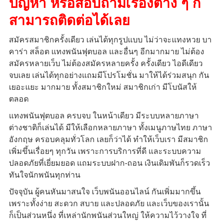
ปัญหา หรือสอบถามเรื่องต่าง ๆ ก็
สามารถติดต่อได้เลย
สมัครสมาชิกครั้งเดียว เล่นได้ทุกรูปแบบ ไม่ว่าจะแทงหวย บา
คาร่า สล็อต แทงพนันฟุตบอล และอื่นๆ อีกมากมาย ไม่ต้อง
สมัครหลายเว็บ ไม่ต้องสมัครหลายครั้ง ครั้งเดียว ไอดีเดียว
จบเลย เล่นได้ทุกอย่างแถมมีโปรโมชั่น มาให้ได้ร่วมสนุก กัน
เยอะแยะ มากมาย ทั้งสมาชิกใหม่ สมาชิกเก่า มีโบนัสให้
ตลอด
แทงพนันฟุตบอล ครบจบ ในหน้าเดียว มีระบบหลายภาษา
ต่างชาติก็เล่นได้ มีให้เลือกหลายภาษา ทั้งเมนูภาษไทย ภาษา
อังกฤษ ครอบคลุมทั่วโลก เลยก็ว่าได้ ทำให้เว็บเรา มีสมาชิก
เพิ่มขึ้นเรื่อยๆ ทุกวัน เพราะการบริการที่ดี และระบบความ
ปลอดภัยที่เยี่ยมยอด แถมระบบฝาก-ถอน เงินเดิมพันก็รวดเร็ว
ทันใจนักพนันทุกท่าน
ปัจจุบัน ผู้คนหันมาสนใจ เว็บพนันออนไลน์ กันเพิ่มมากขึ้น
เพราะทั้งง่าย สะดวก สบาย และปลอดภัย และเว็บของเรานั้น
ก็เป็นส่วนหนึ่ง ที่เหล่านักพนันส่วนใหญ่ ให้ความไว้วางใจ ที่