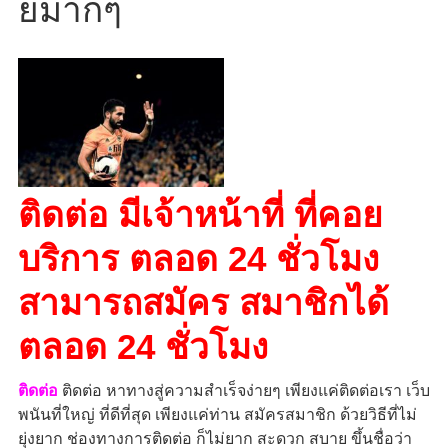
ยมากๆ
ติดต่อ มีเจ้าหน้าที่ ที่คอย
บริการ ตลอด 24 ชั่วโมง
สามารถสมัคร สมาชิกได้
ตลอด 24 ชั่วโมง
ติดต่อ
ติดต่อ หาทางสู่ความสำเร็จง่ายๆ เพียงแค่ติดต่อเรา เว็บ
พนันที่ใหญ่ ที่ดีที่สุด เพียงแค่ท่าน สมัครสมาชิก ด้วยวิธีที่ไม่
ยุ่งยาก ช่องทางการติดต่อ ก็ไม่ยาก สะดวก สบาย ขึ้นชื่อว่า