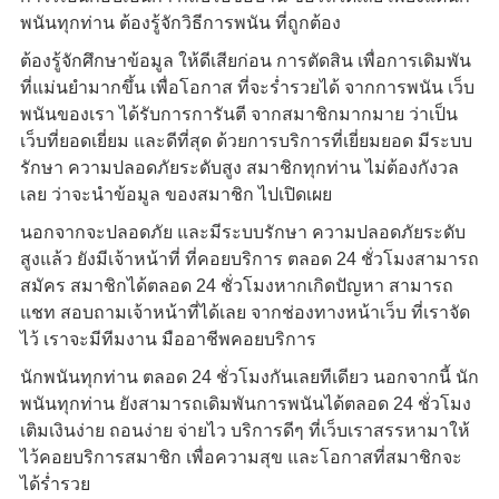
พนันทุกท่าน ต้องรู้จักวิธีการพนัน ที่ถูกต้อง
ต้องรู้จักศึกษาข้อมูล ให้ดีเสียก่อน การตัดสิน เพื่อการเดิมพัน
ที่แม่นยำมากขึ้น เพื่อโอกาส ที่จะร่ำรวยได้ จากการพนัน เว็บ
พนันของเรา ได้รับการการันตี จากสมาชิกมากมาย ว่าเป็น
เว็บที่ยอดเยี่ยม และดีที่สุด ด้วยการบริการที่เยี่ยมยอด มีระบบ
รักษา ความปลอดภัยระดับสูง สมาชิกทุกท่าน ไม่ต้องกังวล
เลย ว่าจะนำข้อมูล ของสมาชิก ไปเปิดเผย
นอกจากจะปลอดภัย และมีระบบรักษา ความปลอดภัยระดับ
สูงแล้ว ยังมีเจ้าหน้าที่ ที่คอยบริการ ตลอด 24 ชั่วโมงสามารถ
สมัคร สมาชิกได้ตลอด 24 ชั่วโมงหากเกิดปัญหา สามารถ
แชท สอบถามเจ้าหน้าที่ได้เลย จากช่องทางหน้าเว็บ ที่เราจัด
ไว้ เราจะมีทีมงาน มืออาชีพคอยบริการ
นักพนันทุกท่าน ตลอด 24 ชั่วโมงกันเลยทีเดียว นอกจากนี้ นัก
พนันทุกท่าน ยังสามารถเดิมพันการพนันได้ตลอด 24 ชั่วโมง
เติมเงินง่าย ถอนง่าย จ่ายไว บริการดีๆ ที่เว็บเราสรรหามาให้
ไว้คอยบริการสมาชิก เพื่อความสุข และโอกาสที่สมาชิกจะ
ได้ร่ำรวย