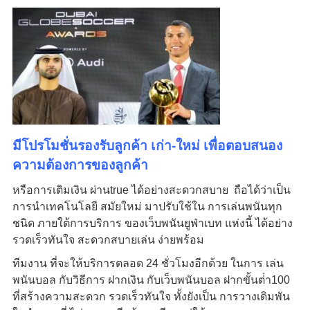
มีโปรโมชั่นรองรับลูกค้า เก่า-ใหม่ เพื่อตอบสนอง
ความต้องการของลูกค้า
หรือการเติมเงิน ผ่านtrue ได้อย่างสะดวกสบาย ถือได้ว่าเป็น
การนำเทคโนโลยี สมัยใหม่ มาปรับใช้ใน การเล่นพนันทุก
ชนิด ภายใต้การบริการ ของเว็บพนันยูฟ่าเบท แห่งนี้ ได้อย่าง
รวดเร็วทันใจ สะดวกสบายเล่น ง่ายพร้อม
ทีมงาน ที่จะให้บริการตลอด 24 ชั่วโมงอีกด้วย ในการ เล่น
พนันบอล กับวิธีการ ฝากเงิน กับเว็บพนันบอล ฝากขั้นต่ํา100
ที่สร้างความสะดวก รวดเร็วทันใจ ทั้งยังเป็น การวางเดิมพัน