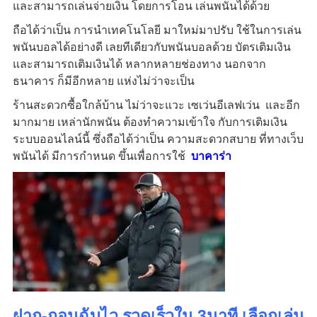
และสามารถเล่นจ่ายเงิน โดยการโอน เล่นพนันได้ด้วย
ถือได้ว่าเป็น การนำเทคโนโลยี มาใหม่มาปรับ ใช้ในการเล่น
พนันบอลได้อย่างดี เลยทีเดียวกับพนันบอลด้วย บัตรเติมเงิน
และสามารถเติมเงินได้ หลากหลายช่องทาง นอกจาก
ธนาคาร ก็มีอีกหลาย แห่งไม่ว่าจะเป็น
ร้านสะดวกซื้อใกล้บ้าน ไม่ว่าจะแวะ เซเว่นอีเลฟเว่น และอีก
มากมาย เหล่านักพนัน ต้องทำความเข้าใจ กับการเติมเงิน
ระบบออนไลน์นี้ ซึ่งถือได้ว่าเป็น ความสะดวกสบาย ที่ทางเว็บ
พนันได้ มีการกำหนด ขึ้นเพื่อการใช้
บาคาร่า
ฝาก-ถอนฉับไว รวดเร็วใน 3นาที เลือกเล่น