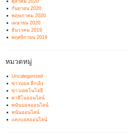
ตุลาคม 2020
กันยายน 2020
พฤษภาคม 2020
เมษายน 2020
ธันวาคม 2019
พฤศจิกายน 2019
หมวดหมู่
Uncategorized
ข่าวบอล ลีกเอิง
ข่าวเทคโนโลยี
คาสิโนออนไลน์
พนันบอลออนไลน์
พนันออนไลน์
แทงบอลออนไลน์