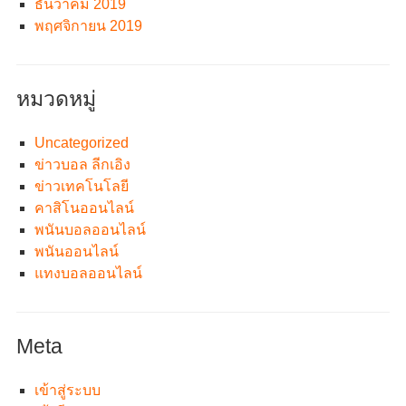
ธันวาคม 2019
พฤศจิกายน 2019
หมวดหมู่
Uncategorized
ข่าวบอล ลีกเอิง
ข่าวเทคโนโลยี
คาสิโนออนไลน์
พนันบอลออนไลน์
พนันออนไลน์
แทงบอลออนไลน์
Meta
เข้าสู่ระบบ