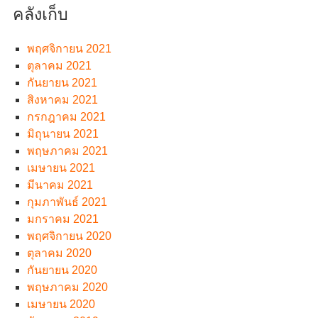
คลังเก็บ
พฤศจิกายน 2021
ตุลาคม 2021
กันยายน 2021
สิงหาคม 2021
กรกฎาคม 2021
มิถุนายน 2021
พฤษภาคม 2021
เมษายน 2021
มีนาคม 2021
กุมภาพันธ์ 2021
มกราคม 2021
พฤศจิกายน 2020
ตุลาคม 2020
กันยายน 2020
พฤษภาคม 2020
เมษายน 2020