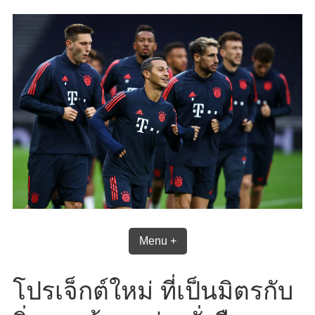
Skip
to
content
Menu +
โปรเจ็กต์ใหม่ ที่เป็นมิตรกับ