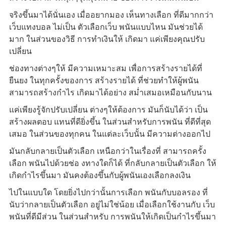
จริงขึ้นมาได้นั่นเอง
เมื่ออยากมอง เห็นทางเลือก ที่ดีมากกว่า
เว็บแทงบอล ไม่เป็น ตัวเลือกเว็บ พนันแบบไหน มันช่วยได้
มาก ในส่วนของวิธี การทำเงินให้ เกิดมา แค่เพียงคุณปรับ
เปลี่ยน
ช่องทางต่างๆให้ มีความเหมาะสม เพื่อการสร้างรายได้ที่
ยืนยง ในทุกครั้งของการ สร้างรายได้
ที่ช่วยทำให้ผู้พนัน
สามารถสร้างกำไร เกิดมาได้อย่าง สม่ำเสมอเหมือนกับนาน
แค่เพียงรู้จักปรับเปลี่ยน ต่างๆให้ต้องการ มันก็นับได้ว่า เป็น
สร้างผลตอบ แทนที่ดียิ่งขึ้น ในส่วนสำหรับการพนัน ที่ดีที่สุด
เสมอ ในส่วนของทุกคน
ในแต่ละเว็บนั้น มีความต่างออกไป
มันกลับกลายเป็นตัวเลือก เหนือกว่าในเรื่องที่ สามารถครั้ง
เลือก พนันไปด้วยช่อ งทางใดก็ได้ ที่กลับกลายเป็นตัวเลือก ให้
เกิดกำไรขึ้นมา มันคงต้องขึ้นกับผู้พนันเองเลือกลงเงิน
ไปในแบบใด โดยยิ่งไปกว่านั้นการเลือก พนันกับบอลรอง ที่
นับว่ากลายเป็นตัวเลือก อยู่ไม่ใช่น้อย เมื่อเลือกใช้งานกับ เว็บ
พนันที่ดีมีส่วน ในส่วนสำหรับ การพนันให้เกิดเป็นกำไรขึ้นมา