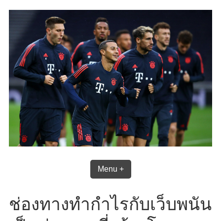
Skip
to
content
Menu +
ช่องทางทำกำไรกับเว็บพนัน