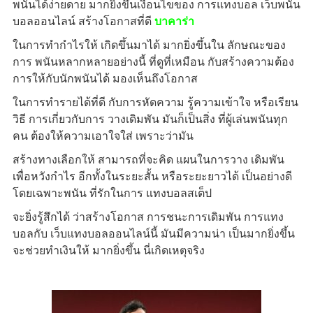
พนันได้ง่ายดาย มากยิ่งขึ้น
เงื่อนไขของ
การแทงบอล เว็บพนัน
บอลออนไลน์
สร้างโอกาสที่ดี
บาคาร่า
ในการทำกำไรให้ เกิดขึ้นมาได้ มากยิ่งขึ้นใน ลักษณะของ
การ พนันหลากหลายอย่างนี้ ที่ดูที่เหมือน กับสร้างความต้อง
การให้กับนักพนันได้ มองเห็นถึงโอกาส
ในการทำรายได้ที่ดี กับการหัดความ รู้ความเข้าใจ หรือเรียน
วิธี การเกี่ยวกับการ วางเดิมพัน มันก็เป็นสิ่ง ที่ผู้เล่นพนันทุก
คน ต้องให้ความเอาใจใส่ เพราะว่ามัน
สร้างทางเลือกให้ สามารถที่จะคิด แผนในการวาง เดิมพัน
เพื่อหวังกำไร อีกทั้งในระยะสั้น หรือระยะยาวได้ เป็นอย่างดี
โดยเฉพาะพนัน ที่รักในการ แทงบอลสเต็ป
จะยิ่งรู้สึกได้ ว่าสร้างโอกาส การชนะการเดิมพัน การแทง
บอลกับ เว็บแทงบอลออนไลน์นี้ มันมีความน่า เป็นมากยิ่งขึ้น
จะช่วยทำเงินให้ มากยิ่งขึ้น นี่เกิดเหตุจริง