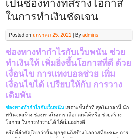
เป็นช่องทางที่สร้างโอกาส
ในการทำเงินชัดเจน
Posted on
มกราคม 25, 2021
| By
admins
ช่องทางทำกำไรกับเว็บพนัน ช่วย
ทำเงินให้ เพิ่มยิ่งขึ้นโอกาสที่ดี ด้วย
เงื่อนไข การแทงบอลช่วย เพิ่ม
เงื่อนไขได้ เปรียบให้กับ การวาง
เดิมพัน
ช่องทางทำกำไรกับเว็บพนัน
เพราะขั้นต่ำที่ สุดในเวลานี้ นัก
พนันจะสร้าง ช่องทางในการ เลือกเล่นได้หรือ ช่วยสร้าง
โอกาส ในการทำรายได้ ได้เป็นอย่างดี
หรือที่สำคัญไปกว่านั้น ทุกๆคนก็สร้าง โอกาสที่จะชนะ การ