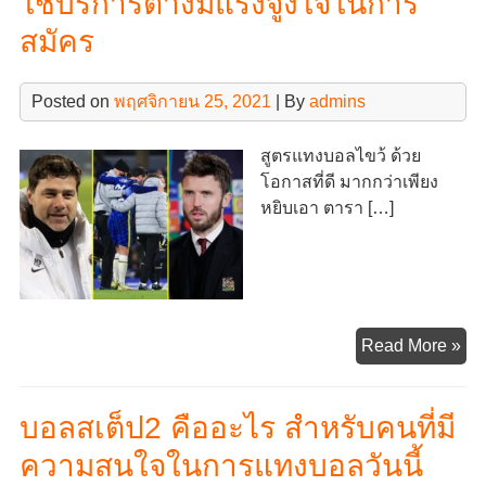
ใช้บริการต่างมีแรงจูงใจในการ
เงิ
สมัคร
ง่า
กา
ตัด
Posted on
พฤศจิกายน 25, 2021
| By
admins
ใจ
ใช้
สูตรแทงบอลไขว้ ด้วย
บริ
โอกาสที่ดี มากกว่าเพียง
ฝา
หยิบเอา ตารา […]
เว็
สูต
Read More »
แท
บอ
บอลสเต็ป2 คืออะไร สำหรับคนที่มี
ไขว
สา
ความสนใจในการแทงบอลวันนี้
ทำใ