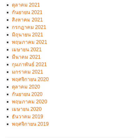
ตุลาคม 2021
กันยายน 2021
สิงหาคม 2021
กรกฎาคม 2021
มิถุนายน 2021
พฤษภาคม 2021
เมษายน 2021
มีนาคม 2021
กุมภาพันธ์ 2021
มกราคม 2021
พฤศจิกายน 2020
ตุลาคม 2020
กันยายน 2020
พฤษภาคม 2020
เมษายน 2020
ธันวาคม 2019
พฤศจิกายน 2019