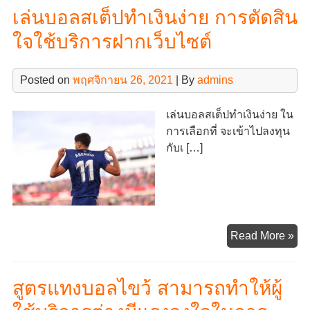
เล่นบอลสเต็ปทำเงินง่าย การตัดสิน
ใจใช้บริการฝากเว็บไซต์
Posted on
พฤศจิกายน 26, 2021
| By
admins
เล่นบอลสเต็ปทำเงินง่าย ใน
การเลือกที่ จะเข้าไปลงทุน
กับเ […]
เล่
Read More »
บอ
ส
สูตรแทงบอลไขว้ สามารถทำให้ผู้
เต็
ทำ