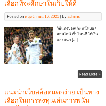
เลือกที่จะศึกษาในเว็บให้ดี
ยู
เล่
ฟ่า
พน
บอ
Posted on
พฤศจิกายน 16, 2021
| By
admins
ออ
ว่า
วิธีแทงบอลเต็ง พนันบอล
จะ
ออนไลน์ เว็บไหนดี ได้เงิน
ทำ
และสนุก […]
อะ
ให้
เกิ
ผล
กำ
สูง
วิธี
Read More »
แท
บอ
แนะนำเว็บสล็อตแตกง่าย เป็นทาง
เต็ง
เว็
เลือกในการลงทุนเล่นการพนัน
ที่