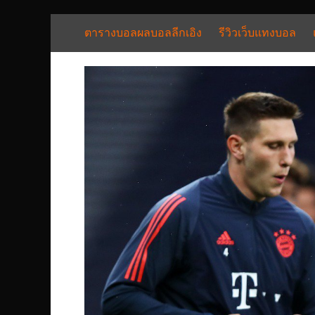
Skip
to
ตารางบอลผลบอลลีกเอิง
รีวิวเว็บแทงบอล
content