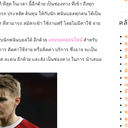
สุด ในเวลา นี้อีกด้วย เป็นช่องทาง ที่เข้า ถึงทุก
ารถ ประหยัด ต้นทุน ให้กับนัก พนันบอลทุกคน ได้เป็น
คลั
 ที่สามารถ สมัครเข้า ใช้งานฟรี โดยไม่มีค่าใช้ จ่าย
พ
้กับนักพนันบอลได้ อีกด้วย
แทงบอลออนไลน์
สำหรับ
ต
การ คิดค่าใช้จ่าย หรือคิดค่า บริการ ซึ่งอาจ จะเป็น
ก
ส
ต่ ละคน อีกด้วย และยัง เป็นช่องทาง ในการ นำเสนอ
ก
ม
พ
เ
ม
ก
ม
พ
ต
ก