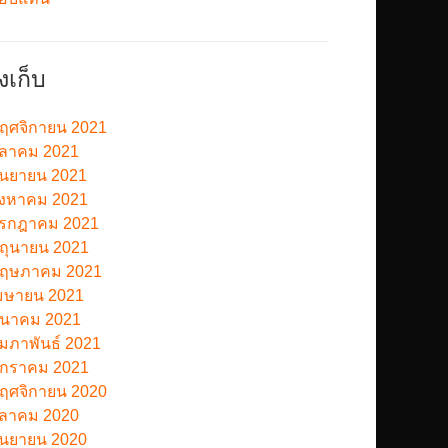
งเก็บ
ฤศจิกายน 2021
ุลาคม 2021
ันยายน 2021
ิงหาคม 2021
รกฎาคม 2021
ิถุนายน 2021
ฤษภาคม 2021
มษายน 2021
ีนาคม 2021
ุมภาพันธ์ 2021
กราคม 2021
ฤศจิกายน 2020
ุลาคม 2020
ันยายน 2020