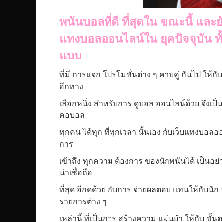
พนันบอลที่ดี ที่สุดใน ขณะนี้ แ
แทงบอลออนไลน์ใน ยุคปัจจุบัน ทั
แบบ
ที่มี การแจก โปรโมชั่นต่าง ๆ ควบคู่ กันไป ให้กั
อีกทาง
เลือกหนึ่ง สำหรับการ ดูบอล ออนไลน์ด้วย จึงเป็
คอบอล
ทุกคน ได้ทุก ที่ทุกเวลา นั้นเอง กับเว็บแทงบอลอ
การ
เข้าถึง ทุกความ ต้องการ ของนักพนันได้ เป็นอย่
น่าเชื่อถือ
ที่สุด อีกดด้วย กับการ จ่ายผลตอบ แทนให้กับนัก พ
รายการต่าง ๆ
เหล่านี้ ที่เป็นการ สร้างความ แม่นยำ ให้กับ ขั