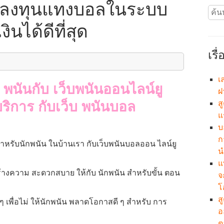
ารลงทุนแทงบอลในระบบ
ค้น
สำหร
นได้ดีที่สุด
เรื
เ
 พนันกับ เว็บพนันออนไลน์ยู
ฝ
บริการ กับเว็บ พนันบอล
ส
แ
บ
ก
ดี สำหรับนักพนัน ในบ้านเรา กับเว็บพนันบอลออน ไลน์ยู
น
แ
สร้างความ สะดวกสบาย ให้กับ นักพนัน สำหรับขั้น ตอน
จ
โ
ส
เพื่อไม่ ให้นักพนัน พลาดโอกาสดี ๆ สำหรับ การ
อ
ต