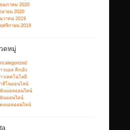
ฤษภาคม 2020
มษายน 2020
ันวาคม 2019
ฤศจิกายน 2019
วดหมู่
ncategorized
่าวบอล ลีกเอิง
่าวเทคโนโลยี
าสิโนออนไลน์
นันบอลออนไลน์
นันออนไลน์
ทงบอลออนไลน์
ta