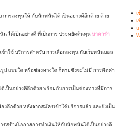
เ
 การลงทุนให้ กับนักพนันได้ เป็นอย่างดีอีกด้วย ด้วย
เ
แ
นัน ได้เป็นอย่างดี ที่เป็นการ ประหยัดต้นทุน
บาคาร่า
W
มัครเข้าใช้ บริการสำหรับ การเลือกลงทุน กับเว็บพนันบอล
็นรูป แบบใด หรือช่องทางใด ก็ตามซึ่งจะไม่มี การคิดค่า
นได้เป็นอย่างดีอีกด้วย พร้อมกับการเป็นช่องทางที่มีการ
ื่องอีกด้วย หลังจากสมัครเข้าใช้บริการแล้ว และยังเป็น
เป็นการสร้างโอกาสการทำเงินให้กับนักพนันได้เป็นอย่างดี