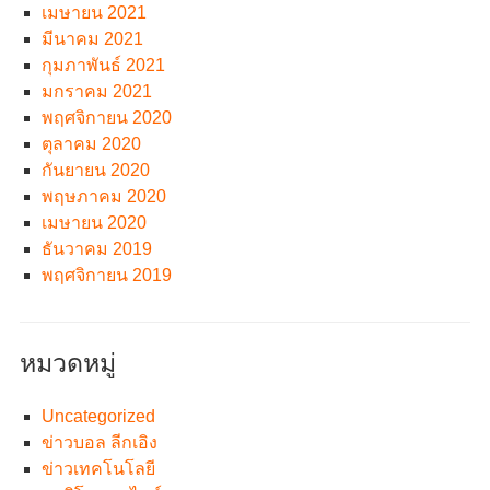
เมษายน 2021
มีนาคม 2021
กุมภาพันธ์ 2021
มกราคม 2021
พฤศจิกายน 2020
ตุลาคม 2020
กันยายน 2020
พฤษภาคม 2020
เมษายน 2020
ธันวาคม 2019
พฤศจิกายน 2019
หมวดหมู่
Uncategorized
ข่าวบอล ลีกเอิง
ข่าวเทคโนโลยี