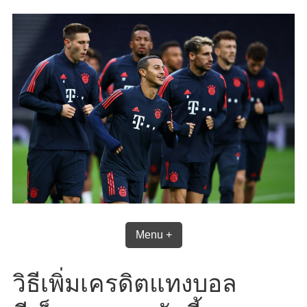
Skip
to
content
Menu +
วิธีเพิ่มเครดิตแทงบอล