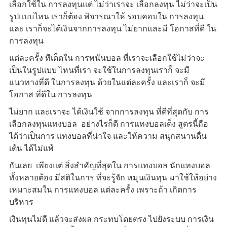
เลือกใช้ใน การลงทุนแต่ ไม่ว่าเราจะ เลือกลงทุน ไม่ว่าจะเป็น
รูปแบบไหน เราก็ต้อง พิจารณาให้ รอบคอบใน การลงทุน
และ เราก็จะได้เงินจากการลงทุน ไม่ยากและมี โอกาสที่ดี ใน
การลงทุน
แต่ละครั้ง ทีเด็ดใน การพนันบอล ที่เราจะเลือกใช้ไม่ว่าจะ
เป็นในรูปแบบ ไหนที่เรา จะใช้ในการลงทุนเราก็ จะมี
แนวทางที่ดี ในการลงทุน ด้วยในแต่ละครั้ง และเราก็ จะมี
โอกาส ที่ดีใน การลงทุน
ไม่ยาก และเราจะ ได้เงินใช้ จากการลงทุน ที่ดีที่สุดกับ การ
เลือกลงทุนแทงบอล อย่างไรก็ดี การแทงบอลเต็ง สูตรนี้ถือ
ได้ว่าเป็นการ แทงบอลที่น่าใจ และให้ความ สนุกสนานตื่น
เต้น ได้ไม่แพ้
กันเลย เพียงแต่ สิ่งสำคัญที่สุดใน การแทงบอล นักแทงบอล
ทั้งหลายต้อง มีสติในการ ที่จะรู้จัก หมุนเงินทุน มาใช้ให้อย่าง
เหมาะสมใน การแทงบอล แต่ละครั้ง เพราะถ้า เกิดการ
บริหาร
เงินทุนไม่ดี แล้วจะส่งผล กระทบโดยตรง ไปยังระบบ การเงิน