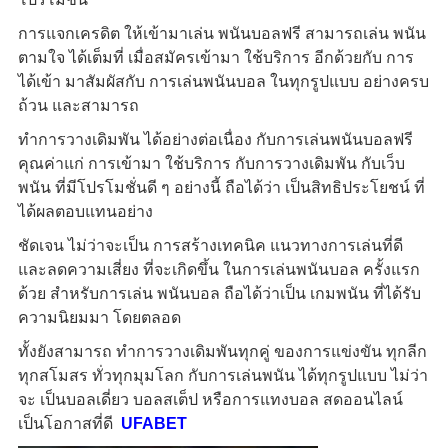
การแจกเครดิต ให้เข้ามาเล่น พนันบอลฟรี สามารถเล่น พนัน
ตามใจ ได้เต็มที่ เมื่อสมัครเข้ามา ใช้บริการ อีกด้วยกับ การ
ได้เข้า มาสัมผัสกับ การเล่นพนันบอล ในทุกรูปแบบ อย่างครบ
ถ้วน และสามารถ
ทำการวางเดิมพัน ได้อย่างต่อเนื่อง กับการเล่นพนันบอลฟรี
คุณค่าแก่ การเข้ามา ใช้บริการ กับการวางเดิมพัน กับเว็บ
พนัน ที่มีโปรโมชั่นดี ๆ อย่างนี้ ถือได้ว่า เป็นสิทธิประโยชน์ ที่
ได้ผลตอบแทนอย่าง
ชัดเจน ไม่ว่าจะเป็น การสร้างเทคนิค แนวทางการเล่นที่ดี
และลดความเสี่ยง ที่จะเกิดขึ้น ในการเล่นพนันบอล ครั้งแรก
ด้วย
สำหรับการเล่น พนันบอล ถือได้ว่าเป็น เกมพนัน ที่ได้รับ
ความนิยมมา โดยตลอด
ทั้งยังสามารถ ทำการวางเดิมพันทุกคู่ ของการแข่งขัน ทุกลีก
ทุกสโมสร ทั่วทุกมุมโลก กับการเล่นพนัน ได้ทุกรูปแบบ ไม่ว่า
จะ เป็นบอลเดี่ยว บอลสเต็ป หรือการแทงบอล สดออนไลน์
เป็นโอกาสที่ดี
UFABET