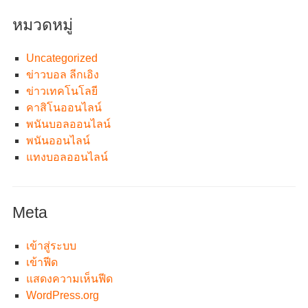
หมวดหมู่
Uncategorized
ข่าวบอล ลีกเอิง
ข่าวเทคโนโลยี
คาสิโนออนไลน์
พนันบอลออนไลน์
พนันออนไลน์
แทงบอลออนไลน์
Meta
เข้าสู่ระบบ
เข้าฟีด
แสดงความเห็นฟีด
WordPress.org