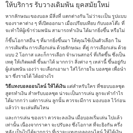
ให้บริการ รับวางเดิมพัน ยุคสมัยใหม่
หากลักษณะของบอล มีสิ่งที่ แตกต่างกัน ไม่ว่าจะเป็น รูปแบบ
ของราคาต่าง ๆ ที่เปิดออกมา เมื่อเปรียบเทียบ กับบอลโต๊ะ ที่
จะทำให้ผู้เข้าร่วมพนัน สามารถทำเงิน ได้มากยิ่งขึ้น หรือไม่
ก็ขึ้นโอกาสอื่น ๆ ที่มากยิ่งขึ้นมา ให้คุณใช้เป็นตัวเลือก ใน
การเดิมพัน การเลือกเล่น ด้วยลักษณะ คี่คู่ การเลือกเล่น ด้วย
แบบ 2 โอกาส และก็การเลือก จำนวนสกอร์ ที่เกิดขึ้น ซึ่งเป็น
เหตุ ให้เกิดผลดี ขึ้นมาได้ มากกว่า สิ่งต่าง ๆ เหล่านี้ ขึ้นอยู่กับ
ผู้เล่นพนัน เองว่า จะเลือกเอามา ใส่ไว้ภายใน บอลชุด เพื่อนำ
มา ซึ่งรายได้ ได้อย่างไร
วิธีแทงบอลออนไลน์ ให้ได้เงิน
แต่สำหรับใคร ที่ชอบบอลชุด
สูตรทำเงิน สำหรับบอลชุด น่าจะเป็นการเล่น ลูกจะทำกำไร
ได้มากกว่า แต่การเล่น ลูกนั้น ควรจะมีการ มองบอล ไว้ก่อน
แล้วว่า จะเล่นทีมไหน
และการเล่น ของเรา ควรจะลงเงิน เมื่อบอลเริ่มเล่น ไปแล้ว
เท่านั้น เนื่องจากราคา จะปรับลง ซึ่งโอกาส ที่จะยิงกัน ครึ่ง
หลัง เป็นไปได้มากกว่า ที่เราจะ
แทงบอลออนไลน์ ให้ได้เงิน