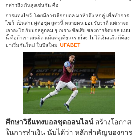
กล่าวถึง กันสูงเช่นกัน คือ
การแทงไขว้ โดยมีการเลือกบอล มาห้าถึง หกคู่ เพื่อทำการ
ไขว้ เป็นสามคู่ต่อชุด สูตรนี้ หลายคน ยอมรับว่าดี แต่เราจะ
เอาอะไร กับบอลลูกลม ๆ เพราะข้อเสีย ของการจัดบอล แบบ
นี้ คือถ้าเราเล่นผิด แม้แต่คู่เดียว เราก็จะ ไม่ได้เงินแล้ว ก็ต้อง
มาเริ่มกันใหม่ ในบิลใหม่
UFABET
ศึกษาวิธีแทงบอล
ชุดออนไลน์
สร้างโอกาส
ในการทำเงิน นับได้ว่า หลักสำคัญของการ