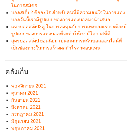
ในการสมัคร
บอลสเต็ป2 คืออะไร สำหรับคนที่มีความสนใจในการแทง
บอลวันนี้เรามีรูปแบบของการแทงบอลมานำเสนอ
แทงบอลสเต็ป2คู่ ในการลงทุนกับการแทงบอลเราจะต้องมี
รูปแบบของการแทงบอลที่จะทำให้เรามีโอกาสที่ดี
สูตรบอลสเต็ป ยอดนิยม เป็นเกมการพนันบอลออนไลน์ที่
เป็นช่องทางในการสร้างผลกำไรค่าตอบแทน
คลังเก็บ
พฤศจิกายน 2021
ตุลาคม 2021
กันยายน 2021
สิงหาคม 2021
กรกฎาคม 2021
มิถุนายน 2021
พฤษภาคม 2021