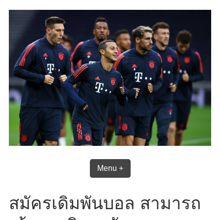
Skip
to
content
Menu +
สมัครเดิมพันบอล สามารถ