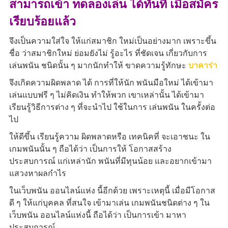
สามารถเข้า ทดลองเล่น ได้ทันที เมื่อสมัคร
เรียบร้อยแล้ว
จึงเป็นความใส่ใจ ให้แก่สมาชิก ใหม่เป็นอย่างมาก เพราะขึ้น
ชื่อ ว่าสมาชิกใหม่ ย่อมยังไม่ รู้อะไร ที่ชัดเจน เกี่ยวกับการ
เล่นพนัน ชนิดนั้น ๆ มากนักทำให้ ขาดความรู้ทักษะ
บาคาร่า
จึงเกิดความผิดพลาด ได้ การที่ให้นัก พนันมือใหม่ ได้เข้ามา
เล่นแบบฟรี ๆ ไม่คิดเงิน ทำให้พวก เขาเหล่านั้น ได้เข้ามา
เรียนรู้วิธีการต่าง ๆ ที่จะนำไป ใช้ในการ เล่นพนัน ในครั้งต่อ
ไป
ให้ดีขึ้น เรียนรู้ความ ผิดพลาดหรือ เทคนิคที่ จะเอาชนะ ใน
เกมพนันนั้น ๆ ถือได้ว่า เป็นการให้ โอกาสสร้าง
ประสบการณ์ แก่เหล่านัก พนันที่มีทุนน้อย และอยากเข้ามา
แสวงหาผลกำไร
ในเว็บพนัน ออนไลน์แห่ง นี้อีกด้วย เพราะเหตุนี้ เมื่อมีโอกาส
ดี ๆ ให้แก่บุคคล ที่สนใจ เข้ามาเล่น เกมพนันชนิดต่าง ๆ ใน
เว็บพนัน ออนไลน์แห่งนี้ ถือได้ว่า เป็นการเข้า มาหา
ประสบการณ์