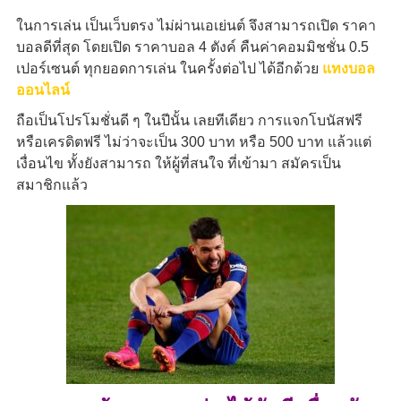
ในการเล่น เป็นเว็บตรง ไม่ผ่านเอเย่นต์ จึงสามารถเปิด ราคา
บอลดีที่สุด โดยเปิด ราคาบอล 4 ตังค์ คืนค่าคอมมิชชั่น 0.5
เปอร์เซนต์ ทุกยอดการเล่น ในครั้งต่อไป ได้อีกด้วย
แทงบอล
ออนไลน์
ถือเป็นโปรโมชั่นดี ๆ ในปีนั้น เลยทีเดียว การแจกโบนัสฟรี
หรือเครดิตฟรี ไม่ว่าจะเป็น 300 บาท หรือ 500 บาท แล้วแต่
เงื่อนไข ทั้งยังสามารถ ให้ผู้ที่สนใจ ที่เข้ามา สมัครเป็น
สมาชิกแล้ว