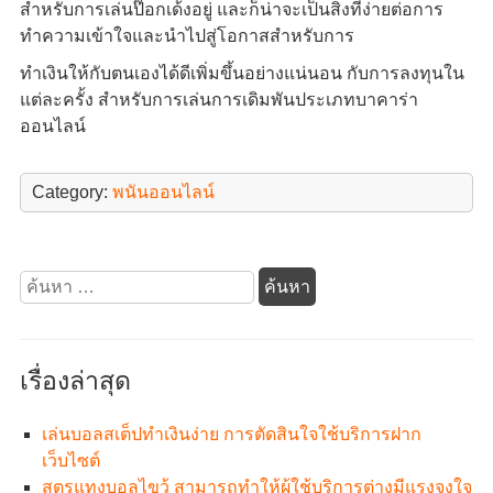
สำหรับการเล่นป๊อกเด้งอยู่ และก็น่าจะเป็นสิ่งที่ง่ายต่อการ
ทำความเข้าใจและนำไปสู่โอกาสสำหรับการ
ทำเงินให้กับตนเองได้ดีเพิ่มขึ้นอย่างแน่นอน กับการลงทุนใน
แต่ละครั้ง สำหรับการเล่นการเดิมพันประเภทบาคาร่า
ออนไลน์
Category:
พนันออนไลน์
ค้นหา
สำหรับ:
เรื่องล่าสุด
เล่นบอลสเต็ปทำเงินง่าย การตัดสินใจใช้บริการฝาก
เว็บไซต์
สูตรแทงบอลไขว้ สามารถทำให้ผู้ใช้บริการต่างมีแรงจูงใจ