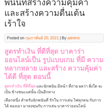
พนันที่สร้างความคุ้มค่า
และสร้างความตื่นเต้น
เร้าใจ
Posted on
กุมภาพันธ์ 20, 2021
| By
admins
สูตรทำเงิน ที่ดีที่สุด บาคาร่า
ออนไลน์เป็น รูปแบบเกม ที่มี ความ
หลากหลาย และสร้าง ความคุ้มค่า
ได้ดี ที่สุด ตอนนี้
สูตรทำเงิน ที่ดีที่สุด
และนักพนัน มีหน้า ที่ถ่าย ผลว่า ฝั่งใด จะ
เป็น ข้างชนะแค่นั้น เป็นอีกทาง
เลือกหนึ่ง สำหรับนักพนันที่ รักใน การเล่น ไพ่ทุกคน กับการ
ได้ ลองเอา มาลงทุนกับ การเล่น บาคาร่าออนไลน์