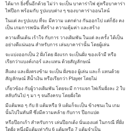
ได้มาก ยิ่งขึ้นอีกด้วย ไม่ว่า จะเป็น บาคาร่าไพ่ คู่หรือบาคาร่า
ไพ่ป๊อก พร้อมกับ รูปแบบต่าง ๆ ของบาคาร่าออนไลน์
ในแต่ ละรูปแบบ ที่จะ มีความ แตกต่าง กันออกไป แต่ก็ยัง คง
เป็น เกมการพนัน ที่สร้าง ความคุ้มค่า และสร้าง
ความตื่นเต้น เร้าใจ กับการ วางเดิมพัน ในแต่ ละครั้ง ได้เป็น
อย่างดีแน่นอน สำหรับการ เล่นบาคาร่านั้น โดยผู้เล่น
จะแบ่งออกเป็น 2 ฝั่งโดย ฝังแรก จะเป็นฝั่ง ของเจ้ามื หรือ
เรียกว่าแบงค์เกอร์ และแทน ด้วยสัญลักษณ์
สีแดง และฝั่งตรงข้าม จะเป็น ฝั่งของ ผู้เล่น และก็ แทนด้วย
สัญลักษณ์ สีน้ำเงิน หรือเรียกว่า Player โดยไม่
เกี่ยวข้อง กับผู้วางเดิมพัน โดยจะมี การแจก ไพ่เริ่มฝั่งละ 2 ใบ
สลับกันไป ๆ มา ๆ จนถึงครบ โดยฝั่งใด
มีแต้มพอ ๆ กับ 8 แต้มหรือ 9 แต้มก็จะเป็น ข้างชนะใน เกม
นั้นไปในทันที ซึ่งมีความคล้าย กับการ ป๊อกแปด
หรือป๊อกเก้า สำหรับการ เล่นป๊อกเด้ง นั่นเองแต่ ในกรณี ที่ฝั่ง
ใดฝั่ง หนึ่งมีแต้มเท่ากับ 6 แต้มหรือ 7 แต้มจำเป็น