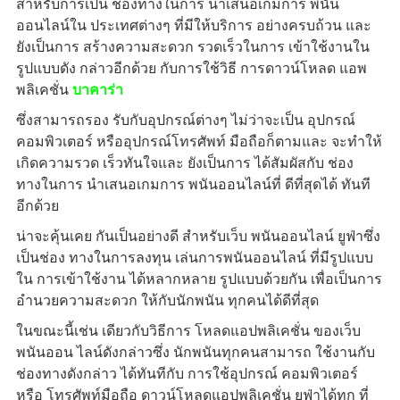
สำหรับการเป็น ช่องทางในการ นำเสนอเกมการ พนัน
ออนไลน์ใน ประเทศต่างๆ ที่มีให้บริการ อย่างครบถ้วน และ
ยังเป็นการ สร้างความสะดวก รวดเร็วในการ เข้าใช้งานใน
รูปแบบดัง กล่าวอีกด้วย กับการใช้วิธี การดาวน์โหลด แอพ
พลิเคชั่น
บาคาร่า
ซึ่งสามารถรอง รับกับอุปกรณ์ต่างๆ ไม่ว่าจะเป็น อุปกรณ์
คอมพิวเตอร์ หรืออุปกรณ์โทรศัพท์ มือถือก็ตามและ จะทำให้
เกิดความรวด เร็วทันใจและ ยังเป็นการ ได้สัมผัสกับ ช่อง
ทางในการ นำเสนอเกมการ พนันออนไลน์ที่ ดีที่สุดได้ ทันที
อีกด้วย
น่าจะคุ้นเคย กันเป็นอย่างดี สำหรับเว็บ พนันออนไลน์ ยูฟ่าซึ่ง
เป็นช่อง ทางในการลงทุน เล่นการพนันออนไลน์ ที่มีรูปแบบ
ใน การเข้าใช้งาน ได้หลากหลาย รูปแบบด้วยกัน เพื่อเป็นการ
อำนวยความสะดวก ให้กับนักพนัน ทุกคนได้ดีที่สุด
ในขณะนี้เช่น เดียวกับวิธีการ โหลดแอปพลิเคชั่น ของเว็บ
พนันออน ไลน์ดังกล่าวซึ่ง นักพนันทุกคนสามารถ ใช้งานกับ
ช่องทางดังกล่าว ได้ทันทีกับ การใช้อุปกรณ์ คอมพิวเตอร์
หรือ โทรศัพท์มือถือ ดาวน์โหลดแอปพลิเคชั่น ยูฟ่าได้ทุก ที่