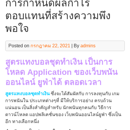
การกำหนดผลกำไร
ตอบแทนที่สร้างความพึง
พอใจ
Posted on
กรกฎาคม 22, 2021
| By
admins
สูตรแทงบอลชุดทำเงิน เป็นการ
โหลด Application ของเว็บพนัน
ออนไลน์ ยูฟ่าได้ ตลอดเวลา
สูตรแทงบอลชุดทำเงิน
ซึ่งจะได้สัมผัสกับ การลงทุนกับ เกม
การพนันใน ประเภทต่างๆที่ มีให้บริการอย่าง ครบถ้วน
แน่นอน
เป็นสิ่งสำคัญสำหรับ นักพนันทุกคนกับ วิธีการ
ดาวน์โหลด แอปพลิเคชั่นของ เว็บพนันออนไลน์ยูฟ่า ซึ่งเป็น
อีก ทางเลือกหนึ่ง