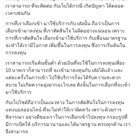
เราสามารถ ที่จะติดต่อ กับเว็บได้กรณี เกิดปัญหา ได้ตลอด
เวลาเช่นกัน
การที่เราเลือกเข้า มาใช้บริการกับ ufaนั้น ถือว่าเป็นการ
เลือกเข้ามาลงทุน ที่เราตัดสินใจ ไม่ผิดอย่างแน่นอน เพราะ
การที่เราตัดสินใจ เลือกเข้ามาใช้บริการ กับเพื่อนมาตรฐาน
จะทำให้เรามีโอกาส เพิ่มขึ้นในการลงทุน ซึ่งการเริ่มต้นใน
การลงทุน
เราสามารถเริ่มต้นขั้นต่ำ ด้วยเงินที่จะใช้ในการลงทุนเพียง
10 บาทเราก็สามารถที่ จะเข้ามาลงทุนกับ ufaได้แล้ว และ
แต่ละครั้งในการเข้า ไปใช้บริการก็จะได้รับความสะดวก
สบาย ไม่เกิดความยุ่งยากอะไรเลย
ดังนั้นในการเลือกที่จะเข้า
มาใช้บริการ
กับเว็บไซต์ถือว่าเป็นแนวทาง ในการตัดสินใจในการลงทุน
แทงบอลออนไลน์ ที่จะไม่ทำให้เราผิดหวัง เพราะด้วยการ
พิจารณา อย่างดีของเราในการเลือกเข้าไปลงทุน กรอบรูปที่
มีการเปิดให้ บริการมานานและได้มาตรฐาน ครบทุกด้าน เรา
จึงสามารถ