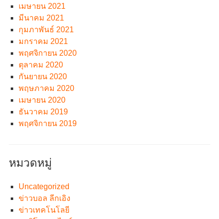
เมษายน 2021
มีนาคม 2021
กุมภาพันธ์ 2021
มกราคม 2021
พฤศจิกายน 2020
ตุลาคม 2020
กันยายน 2020
พฤษภาคม 2020
เมษายน 2020
ธันวาคม 2019
พฤศจิกายน 2019
หมวดหมู่
Uncategorized
ข่าวบอล ลีกเอิง
ข่าวเทคโนโลยี