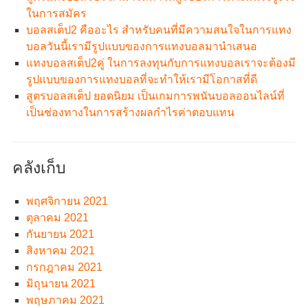
ในการสมัคร
บอลสเต็ป2 คืออะไร สำหรับคนที่มีความสนใจในการแทง
บอลวันนี้เรามีรูปแบบของการแทงบอลมานำเสนอ
แทงบอลสเต็ป2คู่ ในการลงทุนกับการแทงบอลเราจะต้องมี
รูปแบบของการแทงบอลที่จะทำให้เรามีโอกาสที่ดี
สูตรบอลสเต็ป ยอดนิยม เป็นเกมการพนันบอลออนไลน์ที่
เป็นช่องทางในการสร้างผลกำไรค่าตอบแทน
คลังเก็บ
พฤศจิกายน 2021
ตุลาคม 2021
กันยายน 2021
สิงหาคม 2021
กรกฎาคม 2021
มิถุนายน 2021
พฤษภาคม 2021