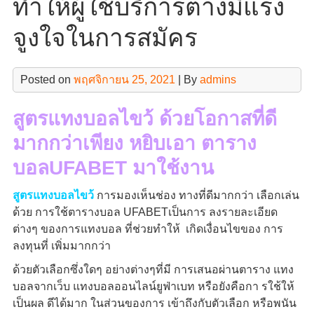
ทำให้ผู้ใช้บริการต่างมีแรง
จูงใจในการสมัคร
Posted on
พฤศจิกายน 25, 2021
| By
admins
สูตรแทงบอลไขว้ ด้วยโอกาสที่ดี
มากกว่าเพียง หยิบเอา ตาราง
บอลUFABET มาใช้งาน
สูตรแทงบอลไขว้
การมองเห็นช่อง ทางที่ดีมากกว่า เลือกเล่น
ด้วย การใช้
ตารางบอล UFABET
เป็นการ ลงรายละเอียด
ต่างๆ ของการแทงบอล ที่ช่วยทำให้ เกิดเงื่อนไขของ การ
ลงทุนที่ เพิ่มมากกว่า
ด้วยตัวเลือกซึ่งใดๆ อย่างต่างๆที่มี การเสนอผ่านตาราง แทง
บอลจากเว็บ แทงบอลออนไลน์ยูฟ่าเบท หรือยังคือกา รใช้ให้
เป็นผล ดีได้มาก ในส่วนของการ เข้าถึงกับตัวเลือก หรือพนัน