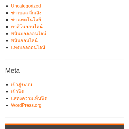
Uncategorized
ข่าวบอล ลีกเอิง
ข่าวเทคโนโลยี
คาสิโนออนไลน์
พนันบอลออนไลน์
พนันออนไลน์
แทงบอลออนไลน์
Meta
เข้าสู่ระบบ
เข้าฟีด
แสดงความเห็นฟีด
WordPress.org