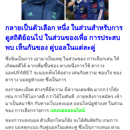
กลายเป็นตัวเลือก หนึ่ง ในส่วนสำหรับการ
ดูสถิติย้อนไป ในส่วนของเพื่อ การประสบ
พบ เห็นกันของ คู่บอลในแต่ละคู่
ซึ่งนั่นเป็นการ เอามาเป็นเหตุ ในส่วนของ การเลือกเล่น ให้
เกิดผลดีได้ มากเพิ่มขึ้นช่อง ทางหนึ่ง
การใช้
ตาราง
บอลUFABET
จะมองเห็นได้อย่าง เด่นกับความ ชอบใจ ของ
ตาราง บอลยูฟ่าเบท ซึ่งเป็นการ
ลงรายละเอียด ต่างๆที่มีความ มีความเด่นชัด มากกว่าก็ยัง
เช่น การใช้โอกาสดี กว่าได้ในทันที ภายหลังการสมัคร เข้า
มาเป็นสมาชิก กับทางเว็บแทงบอล ออนไลน์ยูฟ่าเบท ในส่วน
ของ การเลือกรายการ
แทงบอลออนไลน์
ของการแทงบอล ตัวเลือกไหนก็ยัง จะได้สัมผัสกับ เกมการ
แทง บอลทุกแบบ กับคู่บอลในแต่ละคู่ ซึ่งเป็นการเสนอ ผ่าน