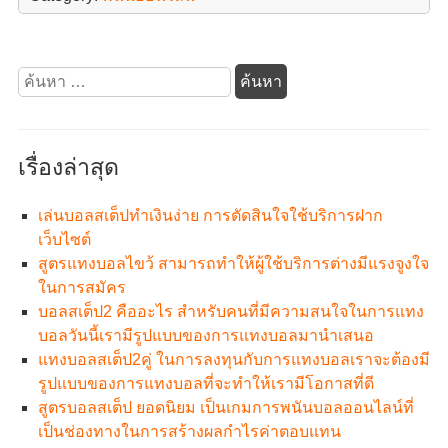
ค้นหา
สำหรับ:
เรื่องล่าสุด
เล่นบอลสเต็ปทำเงินง่าย การตัดสินใจใช้บริการฝาก
เว็บไซต์
สูตรแทงบอลไขว้ สามารถทำให้ผู้ใช้บริการต่างมีแรงจูงใจ
ในการสมัคร
บอลสเต็ป2 คืออะไร สำหรับคนที่มีความสนใจในการแทง
บอลวันนี้เรามีรูปแบบของการแทงบอลมานำเสนอ
แทงบอลสเต็ป2คู่ ในการลงทุนกับการแทงบอลเราจะต้องมี
รูปแบบของการแทงบอลที่จะทำให้เรามีโอกาสที่ดี
สูตรบอลสเต็ป ยอดนิยม เป็นเกมการพนันบอลออนไลน์ที่
เป็นช่องทางในการสร้างผลกำไรค่าตอบแทน