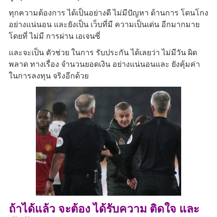
ทุกความต้องการ ได้เป็นอย่างดี ไม่มีปัญหา ด้านการ โดนโกง
อย่างแน่นอน และยังเป็น เว็บที่มี ความเป็นเด่น อีกมากมาย
โดยที่ ไม่มี การผ่าน เอเจนซี่
และจะเป็น ตัวช่วย ในการ รับประกัน ได้เลยว่า ไม่มีวัน ผิด
พลาด ทางเรื่อง จำนวนยอดเงิน อย่างแน่นอนและ ยังคุ้มค่า
ในการลงทุน จริงอีกด้วย
ถ้าได้แล้ว จะต้อง ได้รับความ ติดใจ และ