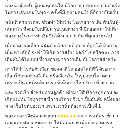
แนะนำสำหรับ ผู้เล่น ทุกคนให้ มีโอกาส ประสบความสำเร็จ
ในการเล่น เกมในทุก ๆ ครั้งที่มี ความสนใจ ที่ถือว่าเป็นเว็บ
พนันที่ สามารถจะ ช่วยทำให้สร้าง โอกาสการ เดิมพันกับ ผู้
เล่นพนัน ที่จะปรับเปลี่ยน รูปแบบต่างๆ ที่เปิดออกมา ให้เพิ่ม
ช่องทางใน การทำเงินขึ้นได้ มากกว่ากัน ที่คุณลงทุนไป
เมื่อสามารถเลือก พนันด้วยโอกาสที่ สบายที่สุด ได้ มันก็จะ
เป็น ทางลัดที่ จะทำให้เกิด การสร้าง ผลกำไร หรือชนะ การ
เดิมพันได้ในแบบ ที่ง่ายดายมากกว่าเดิม กับโอกาสสำหรับ
การได้กำไรกับตัวเลือก ของคาสิโน ออนไลน์ที่นี้ ด้วยการ
เลือกใช้งานผ่านมือถือ หรือเงื่อนไข ในรูปแบบใด ก็ตาม
เพราะเป็น เว็บไซต์ของเรา ที่เน้นการให้ บริการที่ สะดวก
และ รวดเร็ว สำหรับท่านลูกค้า เข้ามาใช้บริการทุกท่าน จะ
เกิดประทับ ใจทุกราย ที่การบริการ จึงมาเป็นอันดับ หนึ่งของ
ทาง เว็บไซต์ของเรา เพราะเรานั่นต้องการเป็นที่ 1
ของคุณเราจึงพัฒนาระบบ
พนันบอล
และการสมัคร เข้ามา
เล่น และ พัฒนาบุคลากร ให้มีคุณภาพ เพื่อที่จะสามารถ