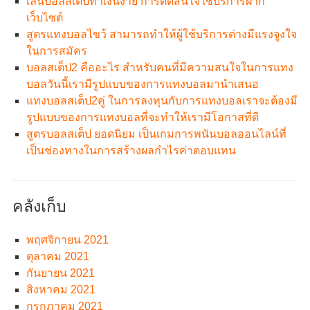
เล่นบอลสเต็ปทำเงินง่าย การตัดสินใจใช้บริการฝาก
เว็บไซต์
สูตรแทงบอลไขว้ สามารถทำให้ผู้ใช้บริการต่างมีแรงจูงใจ
ในการสมัคร
บอลสเต็ป2 คืออะไร สำหรับคนที่มีความสนใจในการแทง
บอลวันนี้เรามีรูปแบบของการแทงบอลมานำเสนอ
แทงบอลสเต็ป2คู่ ในการลงทุนกับการแทงบอลเราจะต้องมี
รูปแบบของการแทงบอลที่จะทำให้เรามีโอกาสที่ดี
สูตรบอลสเต็ป ยอดนิยม เป็นเกมการพนันบอลออนไลน์ที่
เป็นช่องทางในการสร้างผลกำไรค่าตอบแทน
คลังเก็บ
พฤศจิกายน 2021
ตุลาคม 2021
กันยายน 2021
สิงหาคม 2021
กรกฎาคม 2021