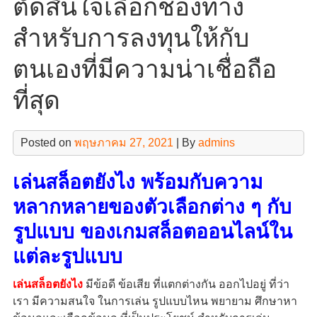
ตัดสินใจเลือกช่องทาง
สำหรับการลงทุนให้กับ
ตนเองที่มีความน่าเชื่อถือ
ที่สุด
Posted on
พฤษภาคม 27, 2021
| By
admins
เล่นสล็อตยังไง พร้อมกับความ
หลากหลายของตัวเลือกต่าง ๆ กับ
รูปแบบ ของเกมสล็อตออนไลน์ใน
แต่ละรูปแบบ
เล่นสล็อตยังไง
มีข้อดี ข้อเสีย ที่แตกต่างกัน ออกไปอยู่ ที่ว่า
เรา มีความสนใจ ในการเล่น รูปแบบไหน พยายาม ศึกษาหา