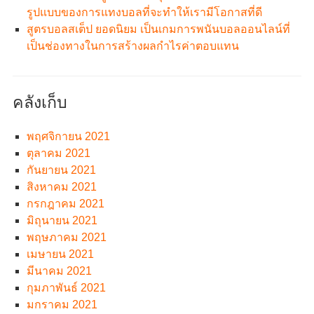
รูปแบบของการแทงบอลที่จะทำให้เรามีโอกาสที่ดี
สูตรบอลสเต็ป ยอดนิยม เป็นเกมการพนันบอลออนไลน์ที่
เป็นช่องทางในการสร้างผลกำไรค่าตอบแทน
คลังเก็บ
พฤศจิกายน 2021
ตุลาคม 2021
กันยายน 2021
สิงหาคม 2021
กรกฎาคม 2021
มิถุนายน 2021
พฤษภาคม 2021
เมษายน 2021
มีนาคม 2021
กุมภาพันธ์ 2021
มกราคม 2021