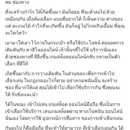
สม ช่องทาง
ที่จะสร้างกำไร ให้เ้กิดขึ้นมา มันก็ย่อม ที่จะต่ำลงไป ด้วย
เหมือนกัน เมื่อต้องเลือก แบบที่อยากได้ ก็เห็นความ ต่างของ
แต่ ละเกมได้ กำไรที่จะเกิดขึ้น มันก็อยู่ ไม่ไกลเกินเอื้อม ที่คุณ
จะไคว้คว้า
เอามาใส่เอา ไว้ภายในกระเป๋า หรือใช้ประโยชน์ ต่อยอดการ
เดิมพันกับ คาสิโนออนไลน์ เจ้านั้นๆที่ไปใช้ บริการนั่นเอง
ด้วยช่องทางที่ ดียิ่งขึ้น เกมสล็อตออนไลน์กลับ กลายเป็นตัว
เลือก ที่ดีให้
เกิดขึ้นมากับ การวางเดิมพัน ในส่วนของ เพื่อการเข้าไป
เลือกเล่น ในกฎเกมอะไรก็ตาม อย่างเกมพนันนั้น จะสร้าง
ช่อง ที่มากให้แด่ คุณได้เข้าไป เลือกใช้บริการกัน ซึ่งคุณจะ
ได้ รับข้อแนะนำ
ไ
ด้ในขณะ เข้าไปเล่น เกมสล็อต ออนไลน์มือถือ ซึ่งเป็นการ
เข้าเลือกใช้บริการ เล่นเกมสล็อตผ่าน ทางเว็บพนัน ออนไลน์
นั่นเอง โดยการใช้ อุปกรณ์การสื่อสาร ของการเข้าเลือกเล่น
กันลงไป ก็คือมือถือ ที่จะทำให้สามารถ ที่เข้าเลือกเล่นกัน ได้