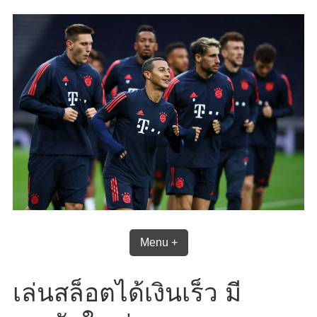
Skip
to
content
Menu +
เล่นสล็อตได้เงินเร็ว มี