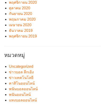
พฤศจิกายน 2020
ตุลาคม 2020
กันยายน 2020
พฤษภาคม 2020
เมษายน 2020
ธันวาคม 2019
พฤศจิกายน 2019
หมวดหมู่
Uncategorized
ข่าวบอล ลีกเอิง
ข่าวเทคโนโลยี
คาสิโนออนไลน์
พนันบอลออนไลน์
พนันออนไลน์
แทงบอลออนไลน์