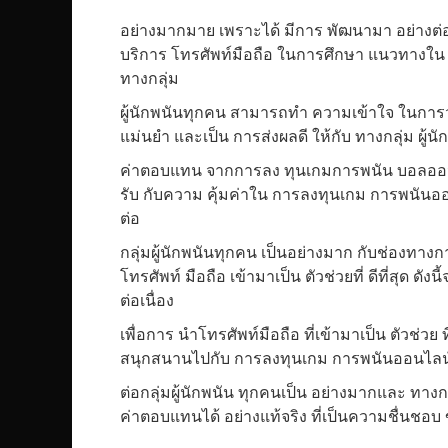
อย่างมากมาย เพราะได้ มีการ พัฒนามา อย่างต่อเน
บริการ โทรศัพท์มือถือ ในการศึกษา แนวทางใน การ
ทางกลุ่ม
ผู้นักพนันทุกคน สามารถทำ ความเข้าใจ ในการวา
แม่นยำ และเป็น การส่งผลดี ให้กับ ทางกลุ่ม ผู้
ค่าตอบแทน จากการลง ทุนเกมการพนัน บอลออนไล
รับ กับความ คุ้มค่าใน การลงทุนเกม การพนันอ
ต่อ
กลุ่มผู้นักพนันทุกคน เป็นอย่างมาก กับช่องทา
โทรศัพท์ มือถือ เข้ามาเป็น ตัวช่วยที่ ดีที่สุด ดั
ต่อเนื่อง
เพื่อการ นำโทรศัพท์มือถือ ที่เข้ามาเป็น ตัวช่วย ท
สนุกสนานไปกับ การลงทุนเกม การพนันออนไลน์นี้
ต่อกลุ่มผู้นักพนัน ทุกคนเป็น อย่างมากและ ทางก
ค่าตอบแทนได้ อย่างแท้จริง ที่เป็นความชื่นชอบ 