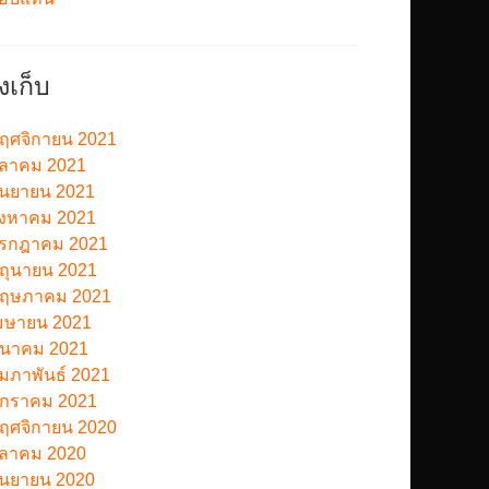
งเก็บ
ฤศจิกายน 2021
ุลาคม 2021
ันยายน 2021
ิงหาคม 2021
รกฎาคม 2021
ิถุนายน 2021
ฤษภาคม 2021
มษายน 2021
ีนาคม 2021
ุมภาพันธ์ 2021
กราคม 2021
ฤศจิกายน 2020
ุลาคม 2020
ันยายน 2020